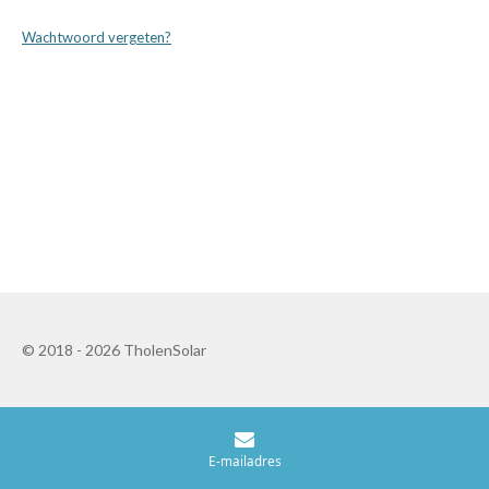
Wachtwoord vergeten?
© 2018 - 2026 TholenSolar
E-mailadres