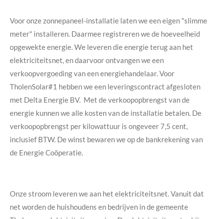
Voor onze zonnepaneel-installatie laten we een eigen "slimme
meter" installeren. Daarmee registreren we de hoeveelheid
opgewekte energie. We leveren die energie terug aan het
elektriciteitsnet, en daarvoor ontvangen we een
verkoopvergoeding van een energiehandelaar. Voor
TholenSolar#1 hebben we een leveringscontract afgesloten
met Delta Energie BV. Met de verkoopopbrengst van de
energie kunnen we alle kosten van de installatie betalen. De
verkoopopbrengst per kilowattuur is ongeveer 7,5 cent,
inclusief BTW. De winst bewaren we op de bankrekening van
de Energie Coöperatie.
Onze stroom leveren we aan het elektriciteitsnet. Vanuit dat
net worden de huishoudens en bedrijven in de gemeente