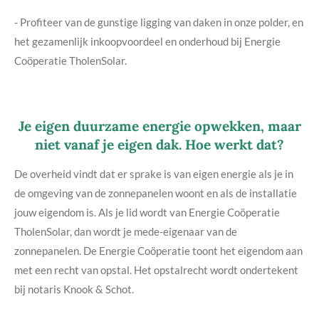
- Profiteer van de gunstige ligging van daken in onze polder, en
het gezamenlijk inkoopvoordeel en onderhoud bij Energie
Coöperatie TholenSolar.
Je eigen duurzame energie opwekken, maar
niet vanaf je eigen dak. Hoe werkt dat?
De overheid vindt dat er sprake is van eigen energie als je in
de omgeving van de zonnepanelen woont en als de installatie
jouw eigendom is. Als je lid wordt van Energie Coöperatie
TholenSolar, dan wordt je mede-eigenaar van de
zonnepanelen. De Energie Coöperatie toont het eigendom aan
met een recht van opstal. Het opstalrecht wordt ondertekent
bij notaris Knook & Schot.