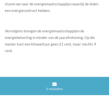
sturen we naar de energiemaatschappijen waarbij de leden
een energiecontract hebben.
Vervolgens brengen de energiemaatschappijen de
energiebelasting in minder van de jaarafrekening. Op die
manier kost een kilowattuur geen 21 cent, maar slechts 9
cent.
E-mailadres