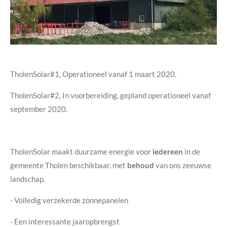
TholenSolar#1, Operationeel vanaf 1 maart 2020.
TholenSolar#2, In voorbereiding, gepland operationeel vanaf
september 2020.
TholenSolar maakt duurzame energie voor
iedereen
in de
gemeente Tholen beschikbaar, met
behoud
van ons zeeuwse
landschap.
- Volledig verzekerde zonnepanelen
- Een interessante jaaropbrengst